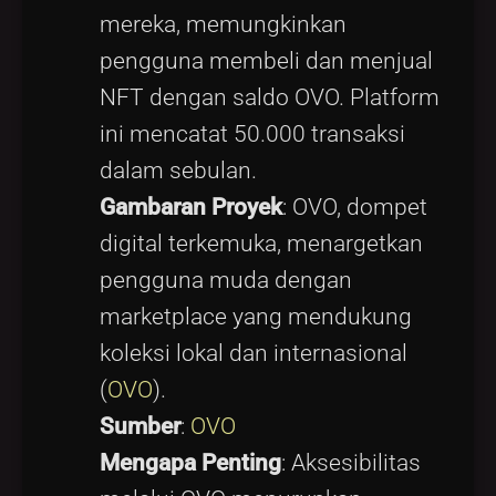
mereka, memungkinkan
pengguna membeli dan menjual
NFT dengan saldo OVO. Platform
ini mencatat 50.000 transaksi
dalam sebulan.
Gambaran Proyek
: OVO, dompet
digital terkemuka, menargetkan
pengguna muda dengan
marketplace yang mendukung
koleksi lokal dan internasional
(
OVO
).
Sumber
:
OVO
Mengapa Penting
: Aksesibilitas