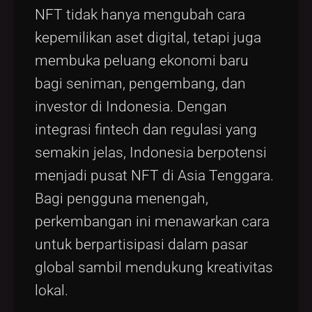
NFT tidak hanya mengubah cara
kepemilikan aset digital, tetapi juga
membuka peluang ekonomi baru
bagi seniman, pengembang, dan
investor di Indonesia. Dengan
integrasi fintech dan regulasi yang
semakin jelas, Indonesia berpotensi
menjadi pusat NFT di Asia Tenggara.
Bagi pengguna menengah,
perkembangan ini menawarkan cara
untuk berpartisipasi dalam pasar
global sambil mendukung kreativitas
lokal.