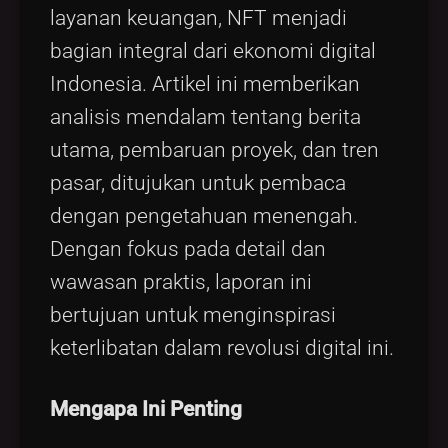
layanan keuangan, NFT menjadi
bagian integral dari ekonomi digital
Indonesia. Artikel ini memberikan
analisis mendalam tentang berita
utama, pembaruan proyek, dan tren
pasar, ditujukan untuk pembaca
dengan pengetahuan menengah.
Dengan fokus pada detail dan
wawasan praktis, laporan ini
bertujuan untuk menginspirasi
keterlibatan dalam revolusi digital ini.
Mengapa Ini Penting