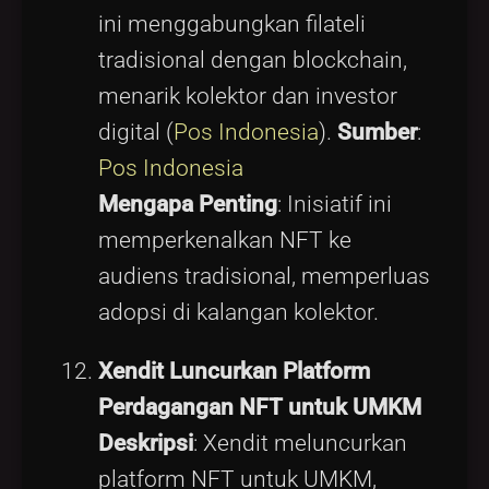
ini menggabungkan filateli
tradisional dengan blockchain,
menarik kolektor dan investor
digital (
Pos Indonesia
).
Sumber
:
Pos Indonesia
Mengapa Penting
: Inisiatif ini
memperkenalkan NFT ke
audiens tradisional, memperluas
adopsi di kalangan kolektor.
Xendit Luncurkan Platform
Perdagangan NFT untuk UMKM
Deskripsi
: Xendit meluncurkan
platform NFT untuk UMKM,