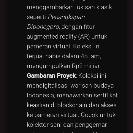
menggambarkan lukisan klasik
seperti
Penangkapan
Diponegoro
, dengan fitur
augmented reality (AR) untuk
pameran virtual. Koleksi ini
terjual habis dalam 48 jam,
mengumpulkan Rp2 miliar.
Gambaran Proyek
: Koleksi ini
mendigitalisasi warisan budaya
Indonesia, menawarkan sertifikat
keaslian di blockchain dan akses
ke pameran virtual. Cocok untuk
kolektor seni dan penggemar