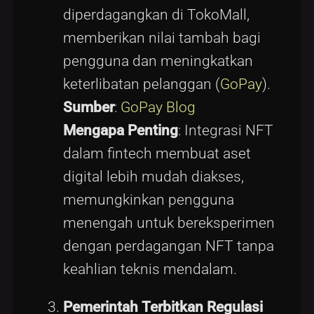
diperdagangkan di TokoMall,
memberikan nilai tambah bagi
pengguna dan meningkatkan
keterlibatan pelanggan (
GoPay
).
Sumber
:
GoPay Blog
Mengapa Penting
: Integrasi NFT
dalam fintech membuat aset
digital lebih mudah diakses,
memungkinkan pengguna
menengah untuk bereksperimen
dengan perdagangan NFT tanpa
keahlian teknis mendalam.
Pemerintah Terbitkan Regulasi