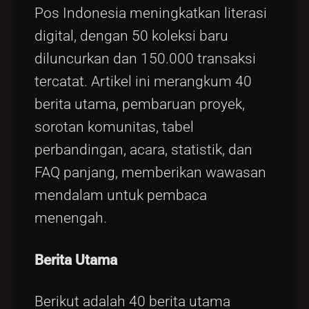
Pos Indonesia meningkatkan literasi
digital, dengan 50 koleksi baru
diluncurkan dan 150.000 transaksi
tercatat. Artikel ini merangkum 40
berita utama, pembaruan proyek,
sorotan komunitas, tabel
perbandingan, acara, statistik, dan
FAQ panjang, memberikan wawasan
mendalam untuk pembaca
menengah.
Berita Utama
Berikut adalah 40 berita utama