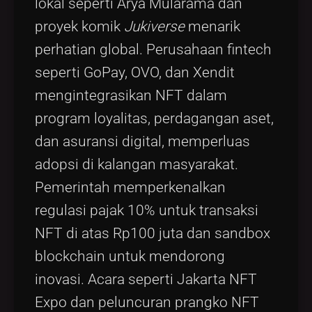
lokal seperti Arya Mularama dan
proyek komik
Jukiverse
menarik
perhatian global. Perusahaan fintech
seperti GoPay, OVO, dan Xendit
mengintegrasikan NFT dalam
program loyalitas, perdagangan aset,
dan asuransi digital, memperluas
adopsi di kalangan masyarakat.
Pemerintah memperkenalkan
regulasi pajak 10% untuk transaksi
NFT di atas Rp100 juta dan sandbox
blockchain untuk mendorong
inovasi. Acara seperti Jakarta NFT
Expo dan peluncuran prangko NFT