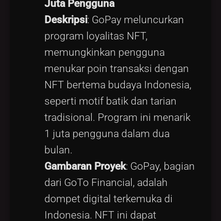
Juta Pengguna
Deskripsi
: GoPay meluncurkan
program loyalitas NFT,
memungkinkan pengguna
menukar poin transaksi dengan
NFT bertema budaya Indonesia,
seperti motif batik dan tarian
tradisional. Program ini menarik
1 juta pengguna dalam dua
bulan.
Gambaran Proyek
: GoPay, bagian
dari GoTo Financial, adalah
dompet digital terkemuka di
Indonesia. NFT ini dapat