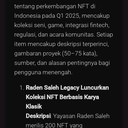
tentang perkembangan NFT di
Indonesia pada Q1 2025, mencakup
koleksi seni, game, integrasi fintech,
regulasi, dan acara komunitas. Setiap
item mencakup deskripsi terperinci,
gambaran proyek (50–75 kata),
sumber, dan alasan pentingnya bagi
pengguna menengah.
Raden Saleh Legacy Luncurkan
Koleksi NFT Berbasis Karya
Klasik
Deskripsi
: Yayasan Raden Saleh
merilis 200 NFT yang