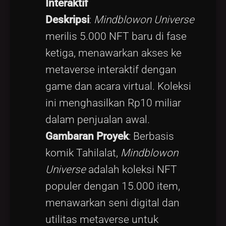
Interaktif
Deskripsi
:
Mindblowon Universe
merilis 5.000 NFT baru di fase
ketiga, menawarkan akses ke
metaverse interaktif dengan
game dan acara virtual. Koleksi
ini menghasilkan Rp10 miliar
dalam penjualan awal.
Gambaran Proyek
: Berbasis
komik Tahilalat,
Mindblowon
Universe
adalah koleksi NFT
populer dengan 15.000 item,
menawarkan seni digital dan
utilitas metaverse untuk