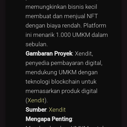
memungkinkan bisnis kecil
membuat dan menjual NFT
dengan biaya rendah. Platform
ini menarik 1.000 UMKM dalam
sebulan.
Gambaran Proyek
: Xendit,
penyedia pembayaran digital,
mendukung UMKM dengan
teknologi blockchain untuk
memasarkan produk digital
(
Xendit
).
Sumber
:
Xendit
Mengapa Penting
: