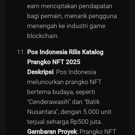
earn menciptakan pendapatan
bagi pemain, menarik pengguna
menengah ke industri game
blockchain.
Pos Indonesia Rilis Katalog
Prangko NFT 2025
Deskripsi
: Pos Indonesia
meluncurkan prangko NFT
bertema budaya, seperti
“Cenderawasih” dan “Batik
Nusantara”, dengan 5.000 unit
terjual seharga Rp500 juta.
Gambaran Proyek
: Prangko NFT