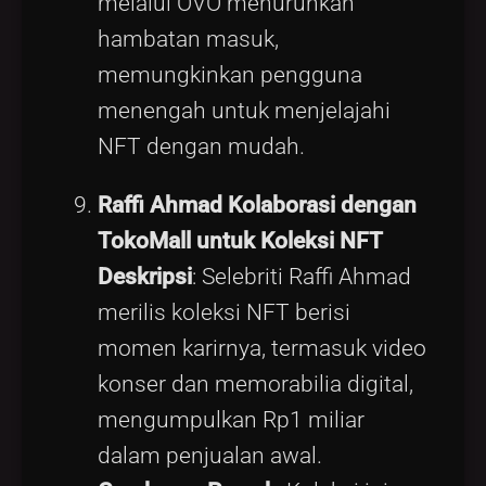
melalui OVO menurunkan
hambatan masuk,
memungkinkan pengguna
menengah untuk menjelajahi
NFT dengan mudah.
Raffi Ahmad Kolaborasi dengan
TokoMall untuk Koleksi NFT
Deskripsi
: Selebriti Raffi Ahmad
merilis koleksi NFT berisi
momen karirnya, termasuk video
konser dan memorabilia digital,
mengumpulkan Rp1 miliar
dalam penjualan awal.