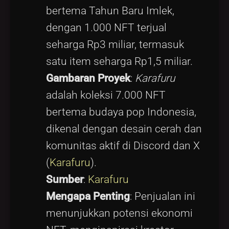
bertema Tahun Baru Imlek,
dengan 1.000 NFT terjual
seharga Rp3 miliar, termasuk
satu item seharga Rp1,5 miliar.
Gambaran Proyek
:
Karafuru
adalah koleksi 7.000 NFT
bertema budaya pop Indonesia,
dikenal dengan desain cerah dan
komunitas aktif di Discord dan X
(
Karafuru
).
Sumber
:
Karafuru
Mengapa Penting
: Penjualan ini
menunjukkan potensi ekonomi