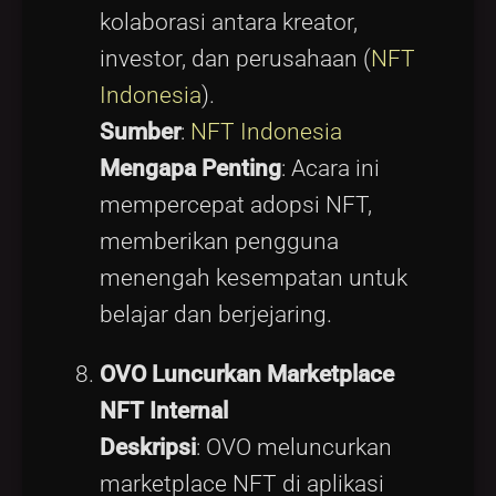
kolaborasi antara kreator,
investor, dan perusahaan (
NFT
Indonesia
).
Sumber
:
NFT Indonesia
Mengapa Penting
: Acara ini
mempercepat adopsi NFT,
memberikan pengguna
menengah kesempatan untuk
belajar dan berjejaring.
OVO Luncurkan Marketplace
NFT Internal
Deskripsi
: OVO meluncurkan
marketplace NFT di aplikasi