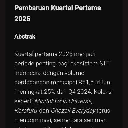
Pembaruan Kuartal Pertama
2025
Abstrak
Kuartal pertama 2025 menjadi
periode penting bagi ekosistem NFT
Indonesia, dengan volume
perdagangan mencapai Rp1,5 triliun,
meningkat 25% dari Q4 2024. Koleksi
seperti
Mindblowon Universe
,
Karafuru
, dan
Ghozali Everyday
terus
mendominasi, sementara seniman