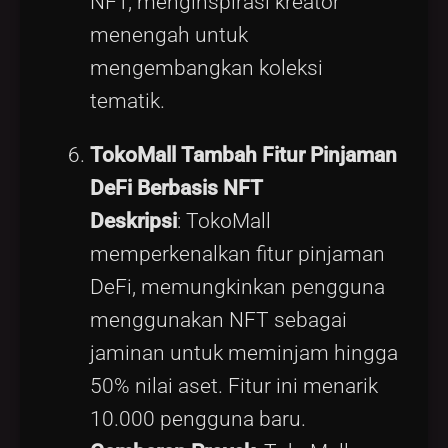
NFT, menginspirasi kreator
menengah untuk
mengembangkan koleksi
tematik.
TokoMall Tambah Fitur Pinjaman
DeFi Berbasis NFT
Deskripsi
: TokoMall
memperkenalkan fitur pinjaman
DeFi, memungkinkan pengguna
menggunakan NFT sebagai
jaminan untuk meminjam hingga
50% nilai aset. Fitur ini menarik
10.000 pengguna baru.