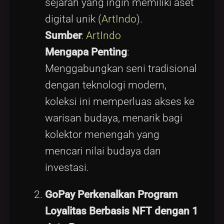
sejarah yang ingin memiliki aset
digital unik (
ArtIndo
).
Sumber
:
ArtIndo
Mengapa Penting
:
Menggabungkan seni tradisional
dengan teknologi modern,
koleksi ini memperluas akses ke
warisan budaya, menarik bagi
kolektor menengah yang
mencari nilai budaya dan
investasi.
GoPay Perkenalkan Program
Loyalitas Berbasis NFT dengan 1