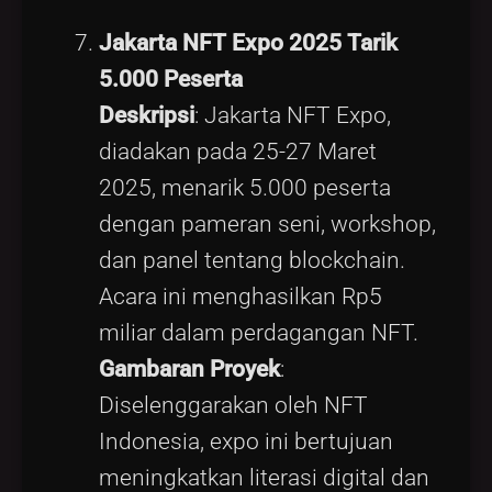
Jakarta NFT Expo 2025 Tarik
5.000 Peserta
Deskripsi
: Jakarta NFT Expo,
diadakan pada 25-27 Maret
2025, menarik 5.000 peserta
dengan pameran seni, workshop,
dan panel tentang blockchain.
Acara ini menghasilkan Rp5
miliar dalam perdagangan NFT.
Gambaran Proyek
:
Diselenggarakan oleh NFT
Indonesia, expo ini bertujuan
meningkatkan literasi digital dan