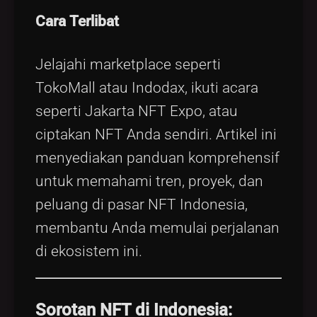
Cara Terlibat
Jelajahi marketplace seperti
TokoMall atau Indodax, ikuti acara
seperti Jakarta NFT Expo, atau
ciptakan NFT Anda sendiri. Artikel ini
menyediakan panduan komprehensif
untuk memahami tren, proyek, dan
peluang di pasar NFT Indonesia,
membantu Anda memulai perjalanan
di ekosistem ini.
Sorotan NFT di Indonesia: